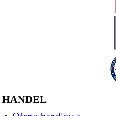
HANDEL