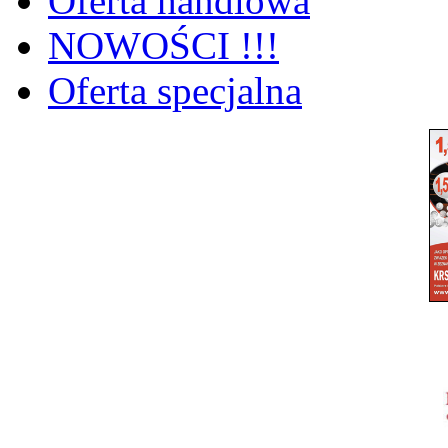
Oferta handlowa
NOWOŚCI !!!
Oferta specjalna