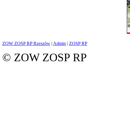
ZOW ZOSP RP Rzeszów
|
Admin
|
ZOSP RP
© ZOW ZOSP RP