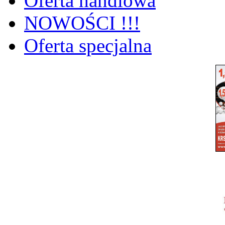
Oferta handlowa
NOWOŚCI !!!
Oferta specjalna