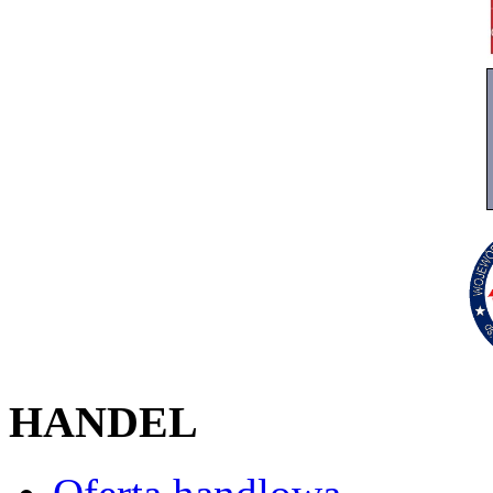
HANDEL