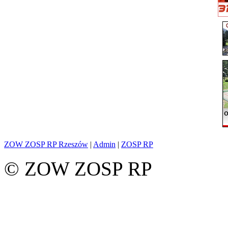
ZOW ZOSP RP Rzeszów
|
Admin
|
ZOSP RP
© ZOW ZOSP RP