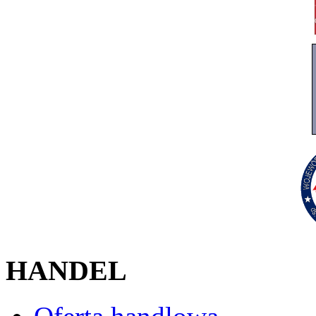
HANDEL