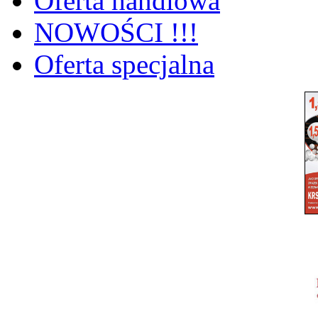
Oferta handlowa
NOWOŚCI !!!
Oferta specjalna