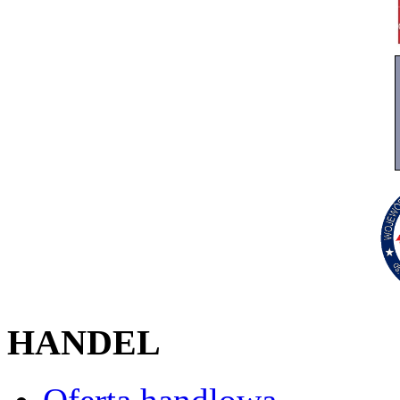
HANDEL