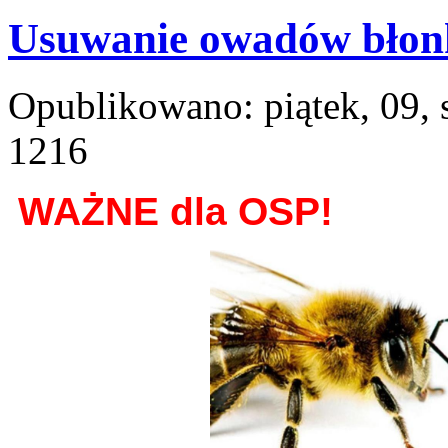
Usuwanie owadów błon
Opublikowano: piątek, 09, 
1216
WAŻNE dla OSP!