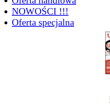
Oferta handlowa
NOWOŚCI !!!
Oferta specjalna