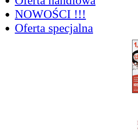
Oferta handlowa
NOWOŚCI !!!
Oferta specjalna