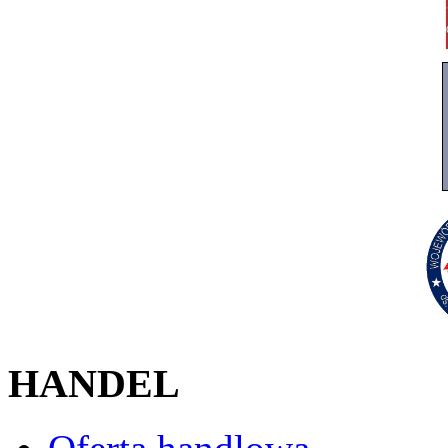
HANDEL