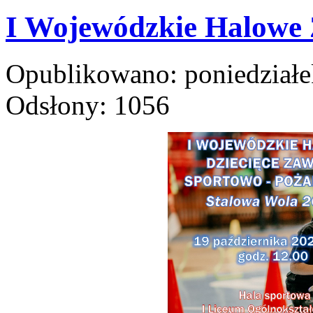
I Wojewódzkie Halowe
Opublikowano: poniedziałek
Odsłony: 1056