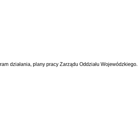
ogram działania, plany pracy Zarządu Oddziału Wojewódzkiego.