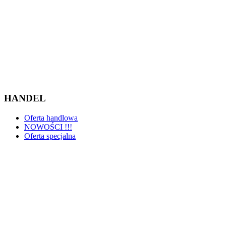
HANDEL
Oferta handlowa
NOWOŚCI !!!
Oferta specjalna