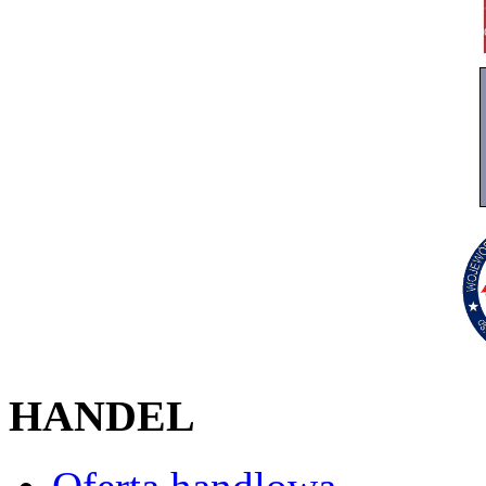
HANDEL