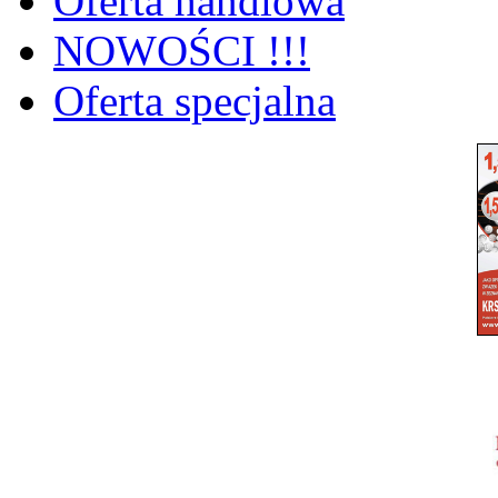
Oferta handlowa
NOWOŚCI !!!
Oferta specjalna