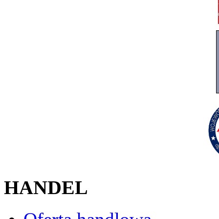
HANDEL