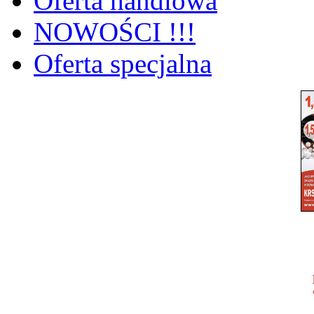
Oferta handlowa
NOWOŚCI !!!
Oferta specjalna