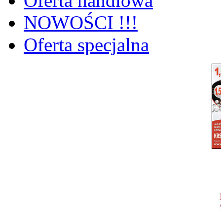
Oferta handlowa
NOWOŚCI !!!
Oferta specjalna