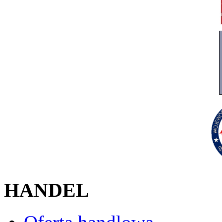
HANDEL