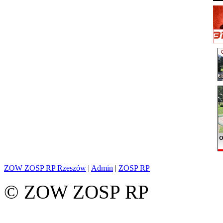
ZOW ZOSP RP Rzeszów
|
Admin
|
ZOSP RP
© ZOW ZOSP RP