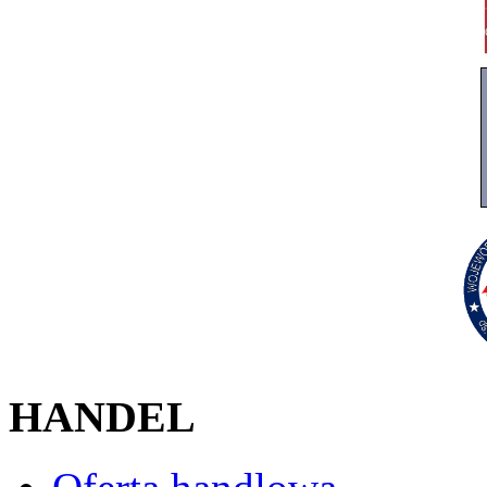
HANDEL