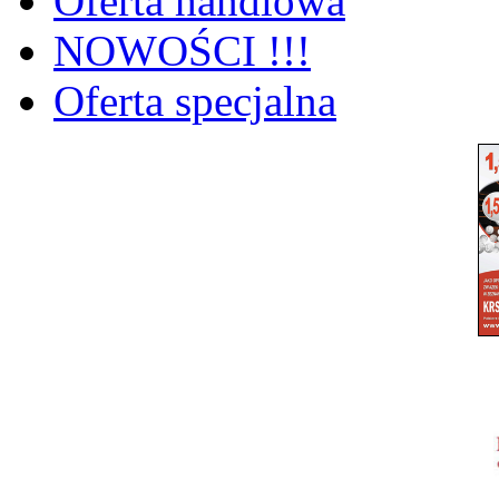
Oferta handlowa
NOWOŚCI !!!
Oferta specjalna