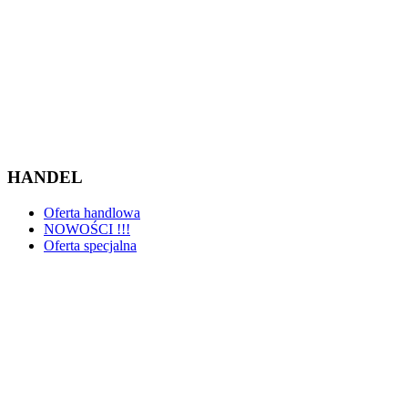
HANDEL
Oferta handlowa
NOWOŚCI !!!
Oferta specjalna