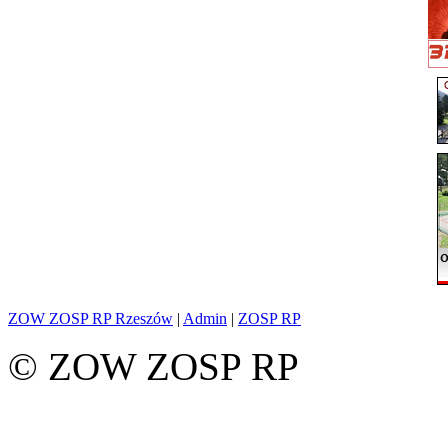
ZOW ZOSP RP Rzeszów
|
Admin
|
ZOSP RP
© ZOW ZOSP RP