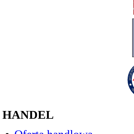
HANDEL