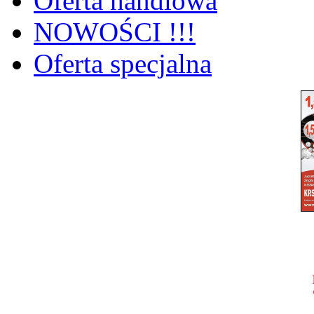
Oferta handlowa
NOWOŚCI !!!
Oferta specjalna