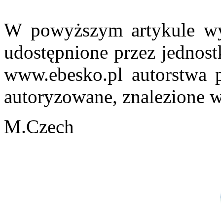
W powyższym artykule wyk
udostępnione przez jednost
www.ebesko.pl autorstwa p
autoryzowane, znalezione w 
M.Czech