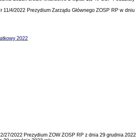
 Nr 11/4/2022 Prezydium Zarządu Głównego ZOSP RP w dniu
datkowy 2022
 12/27/2022 Prezydium ZOW ZOSP RP z dnia 29 grudnia 2022