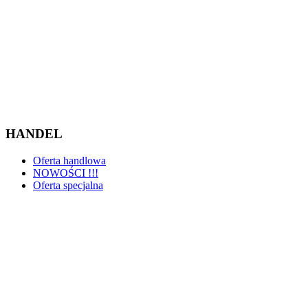
HANDEL
Oferta handlowa
NOWOŚCI !!!
Oferta specjalna